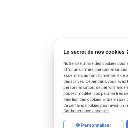
Le secret de nos cookies 
Notre site utilise des cookies pour
offrir un contenu personnalisé. Le
essentiels au fonctionnement de ba
désactivés. Cependant, vous avez le
personnalisation, de performance 
pouvez modifier vos paramètres de 
'Gestion des cookies' situé en bas d
de certains cookies peut avoir un i
Continuer sans accepter
Personnaliser