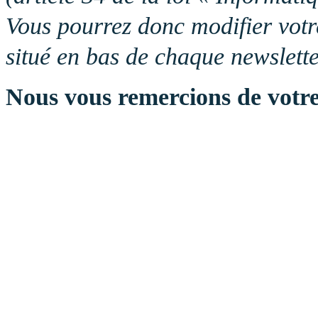
Vous pourrez donc modifier votr
situé en bas de chaque newslette
Nous vous remercions de votre