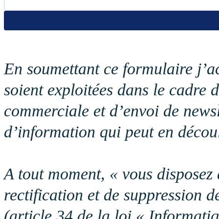
En soumettant ce formulaire j’ac
soient exploitées dans le cadre d
commerciale et d’envoi de newsl
d’information qui peut en découl
A tout moment, « vous disposez d
rectification et de suppression 
(article 34 de la loi « Informati