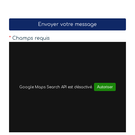
*
Champs requis
Autoriser
Google Maps Search API est désactivé.