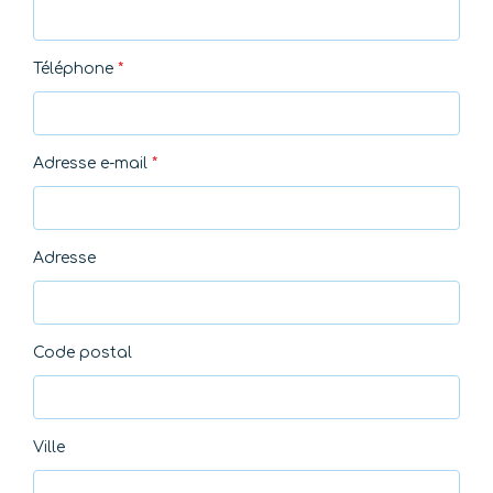
Téléphone
*
Adresse e-mail
*
Adresse
Code postal
Ville