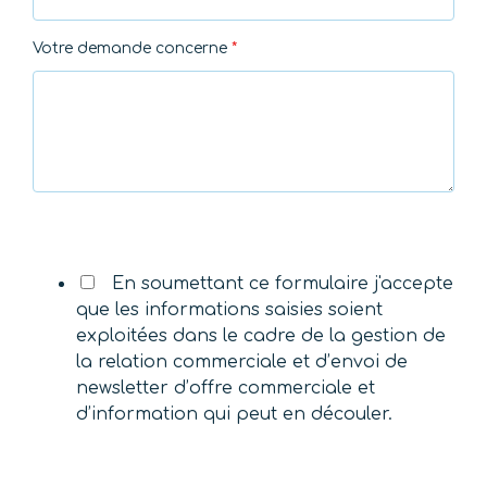
Votre demande concerne
*
En soumettant ce formulaire j'accepte
que les informations saisies soient
exploitées dans le cadre de la gestion de
la relation commerciale et d’envoi de
newsletter d’offre commerciale et
d’information qui peut en découler.