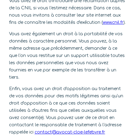
Vous avez le droit d'introduire une réclamation auprès
de la CNIL si vous l'estimez nécessaire. Dans ce cas,
nous vous invitons à consulter leur site internet aux
fins de connaître les modalités d'exécution (
www.cnil.fr
).
Vous avez également un droit à la portabilité de vos
données à caractère personnel. Vous pouvez, à la
même adresse que précédemment, demander à ce
que l'on vous restitue sur un support utilisable toutes
les données personnelles que vous nous avez
fournies en vue par exemple de les transférer à un
tiers.
Enfin, vous avez un droit d'opposition au traitement
de vos données pour des motifs légitimes ainsi qu'un
droit d'opposition à ce que ces données soient
utilisées à d'autres fins que celles auxquelles vous
avez consenti(e). Vous pouvez user de ce droit en
contactant le responsable de traitement à l'adresse
rappelée ici
contact@avocat-cloe-lefebvre.fr