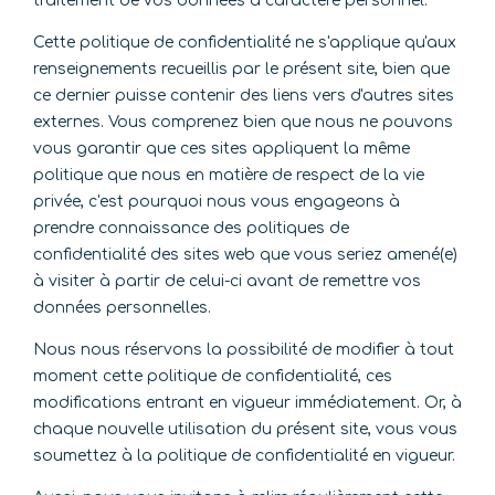
traitement de vos données à caractère personnel.
Cette politique de confidentialité ne s'applique qu'aux
renseignements recueillis par le présent site, bien que
ce dernier puisse contenir des liens vers d'autres sites
externes. Vous comprenez bien que nous ne pouvons
vous garantir que ces sites appliquent la même
politique que nous en matière de respect de la vie
privée, c'est pourquoi nous vous engageons à
prendre connaissance des politiques de
confidentialité des sites web que vous seriez amené(e)
à visiter à partir de celui-ci avant de remettre vos
données personnelles.
Nous nous réservons la possibilité de modifier à tout
moment cette politique de confidentialité, ces
modifications entrant en vigueur immédiatement. Or, à
chaque nouvelle utilisation du présent site, vous vous
soumettez à la politique de confidentialité en vigueur.