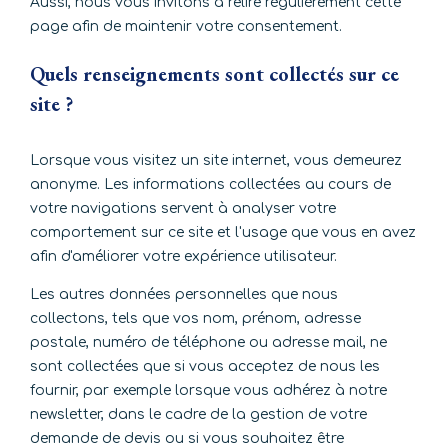
Aussi, nous vous invitons à relire régulièrement cette
page afin de maintenir votre consentement.
Quels renseignements sont collectés sur ce
site ?
Lorsque vous visitez un site internet, vous demeurez
anonyme. Les informations collectées au cours de
votre navigations servent à analyser votre
comportement sur ce site et l'usage que vous en avez
afin d'améliorer votre expérience utilisateur.
Les autres données personnelles que nous
collectons, tels que vos nom, prénom, adresse
postale, numéro de téléphone ou adresse mail, ne
sont collectées que si vous acceptez de nous les
fournir, par exemple lorsque vous adhérez à notre
newsletter, dans le cadre de la gestion de votre
demande de devis ou si vous souhaitez être