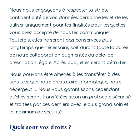
Nous nous engageons à respecter la stricte
confidentialité de vos données personnelles et de les
utiliser uniquement pour les finalités pour lesquelles
vous avez accepté de nous les communiquer.
Toutefois, elles ne seront pas conservées plus
longtemps que nécessaire, soit durant toute la durée
de notre collaboration augmentée du délai de
prescription légale. Après quoi, elles seront détruites.
Nous pouvons être amenés à les transférer à des
tiers tels que notre prestataire informatique, notre
hébergeur, … Nous vous garantissons cependant
qu'elles seront transférées selon un protocole sécurisé
et traitées par ces derniers avec le plus grand soin et
le maximum de sécurité.
Quels sont vos droits ?