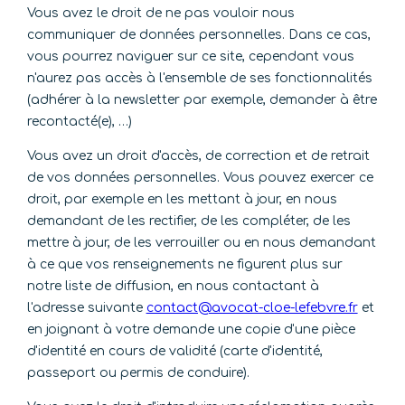
Vous avez le droit de ne pas vouloir nous
communiquer de données personnelles. Dans ce cas,
vous pourrez naviguer sur ce site, cependant vous
n'aurez pas accès à l'ensemble de ses fonctionnalités
(adhérer à la newsletter par exemple, demander à être
recontacté(e), …)
Vous avez un droit d'accès, de correction et de retrait
de vos données personnelles. Vous pouvez exercer ce
droit, par exemple en les mettant à jour, en nous
demandant de les rectifier, de les compléter, de les
mettre à jour, de les verrouiller ou en nous demandant
à ce que vos renseignements ne figurent plus sur
notre liste de diffusion, en nous contactant à
l'adresse suivante
contact@avocat-cloe-lefebvre.fr
et
en joignant à votre demande une copie d'une pièce
d'identité en cours de validité (carte d'identité,
passeport ou permis de conduire).