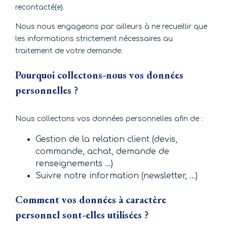
recontacté(e).
Nous nous engageons par ailleurs à ne recueillir que
les informations strictement nécessaires au
traitement de votre demande.
Pourquoi collectons-nous vos données
personnelles ?
Nous collectons vos données personnelles afin de :
Gestion de la relation client (devis,
commande, achat, demande de
renseignements …)
Suivre notre information (newsletter, …)
Comment vos données à caractère
personnel sont-elles utilisées ?