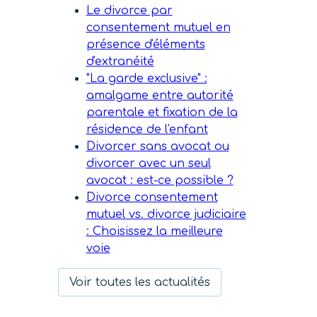
Le divorce par
consentement mutuel en
présence d'éléments
d'extranéité
"La garde exclusive" :
amalgame entre autorité
parentale et fixation de la
résidence de l'enfant
Divorcer sans avocat ou
divorcer avec un seul
avocat : est-ce possible ?
Divorce consentement
mutuel vs. divorce judiciaire
: Choisissez la meilleure
voie
Voir toutes les actualités