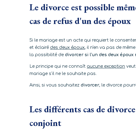
Le divorce est possible mêm
cas de refus d'un des époux
Si le mariage est un acte qui requiert le consente
et éclairé
des deux époux
, il n'en va pas de mêm
la possibilité de
divorcer si l'un des deux époux 
Le principe qui ne connaît
aucune exception
veut 
mariage s'il ne le souhaite pas.
Ainsi, si vous souhaitez
divorcer
, le divorce pou
Les différents cas de divorce
conjoint